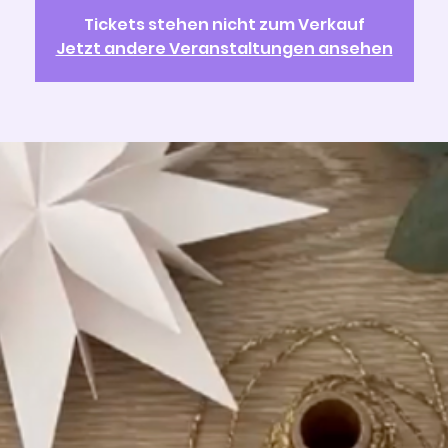
Tickets stehen nicht zum Verkauf
Jetzt andere Veranstaltungen ansehen