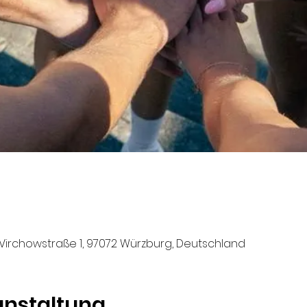
Virchowstraße 1, 97072 Würzburg, Deutschland
anstaltung