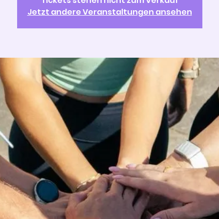
Tickets stehen nicht zum Verkauf
Jetzt andere Veranstaltungen ansehen