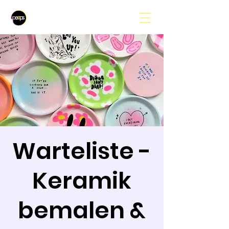
Warteliste -
Keramik
bemalen &