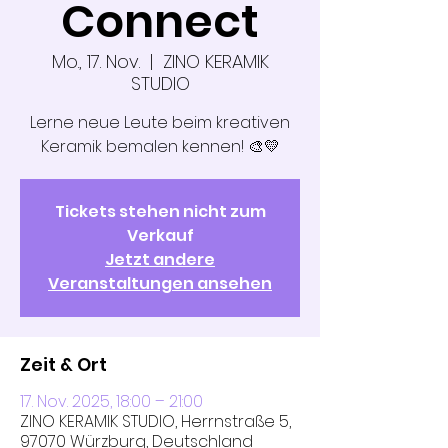
Connect
Mo., 17. Nov.
  |  
ZINO KERAMIK
STUDIO
Lerne neue Leute beim kreativen
Keramik bemalen kennen! 🎨💛
Tickets stehen nicht zum
Verkauf
Jetzt andere
Veranstaltungen ansehen
Zeit & Ort
17. Nov. 2025, 18:00 – 21:00
ZINO KERAMIK STUDIO, Herrnstraße 5,
97070 Würzburg, Deutschland