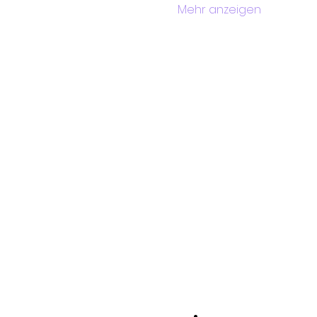
Mehr anzeigen