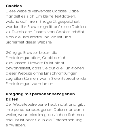
Cookies
Diese Website verwendet Cookies. Dabei
handelt es sich um kleine Textdateien,
welche auf Ihrem Endgerät gespeichert
werden. Ihr Browser greift auf diese Dateien
zu. Durch den Einsatz von Cookies erhöht
sich die Benutzerfreundlichkeit und
Sicherheit dieser Website.
Gängige Browser bieten die
Einstellungsoption, Cookies nicht
zuzulassen. Hinweis: Es ist nicht
gewährleistet, dass Sie auf alle Funktionen
dieser Website ohne Einschränkungen
zugreifen können, wenn Sie entsprechende
Einstellungen vornehmen.
Umgang mit personenbezogenen
Daten
Der Websitebetreiber erhebt, nutzt und gibt
Ihre personenbezogenen Daten nur dann
weiter, wenn dies im gesetzlichen Rahmen
erlaubt ist oder Sie in die Datenerhebung
einwilligen.